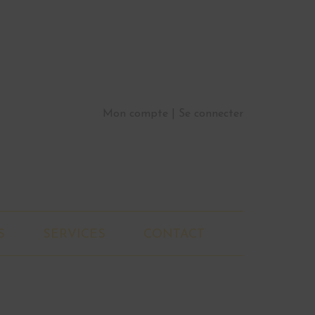
Mon compte
Se connecter
S
SERVICES
CONTACT