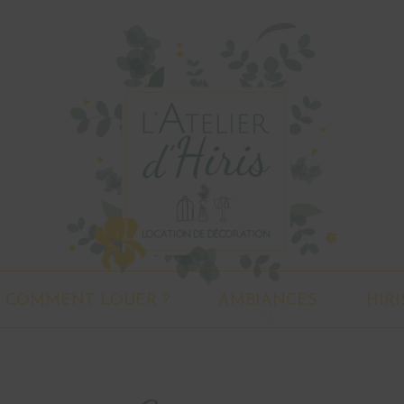
COMMENT LOUER ?
AMBIANCES
HIRI