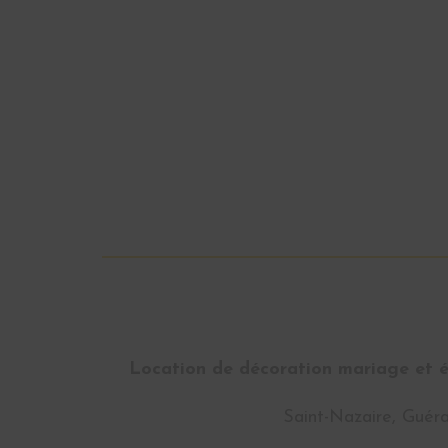
Location de décoration mariage et év
Saint-Nazaire, Guéra