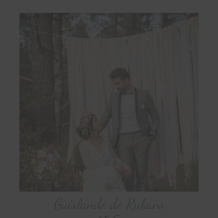
Guirlande de Rubans