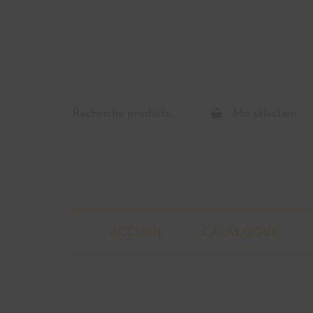
Recherche
Ma sélection
pour :
ACCUEIL
CATALOGUE