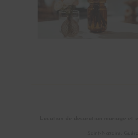
Location de décoration mariage et év
Saint-Nazaire, Guéra