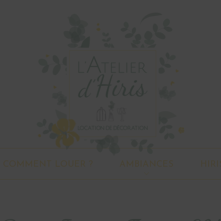
COMMENT LOUER ?
AMBIANCES
HIRI