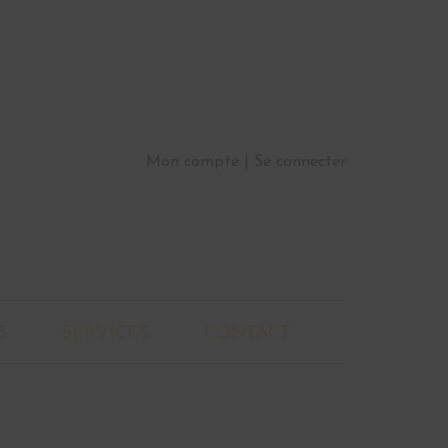
Mon compte
Se connecter
S
SERVICES
CONTACT