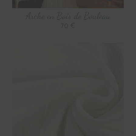
Arche en Bois de Bouleau
70 €