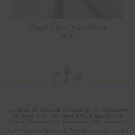
Drapé Blanc pour Arche
36 €
Location de décoration mariage et évènement
sur tout le 44 : en Loire Atlantique, Grand
Ouest, Presqu’ile de Guérande, Côte d’amour
Saint-Nazaire, Guérande, Pornichet, Le Croisic, La