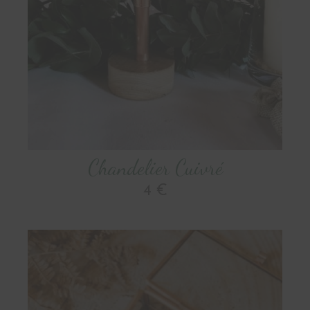
Chandelier Cuivré
4 €