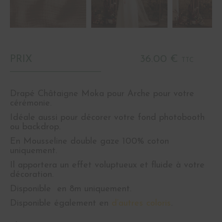
PRIX
36.00 €
TTC
Drapé Châtaigne Moka pour Arche pour votre
cérémonie.
Idéale aussi pour décorer votre fond photobooth
ou backdrop.
En Mousseline double gaze 100% coton
uniquement.
Il apportera un effet voluptueux et fluide à votre
décoration.
Disponible en 8m uniquement.
Disponible également en
d’autres coloris
.