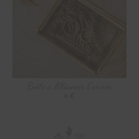
Boîte à Alliances Cuivrée
6 €