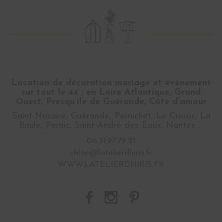
Location de décoration mariage et évènement
sur tout le 44 : en Loire Atlantique, Grand
Ouest, Presqu’ile de Guérande, Côte d’amour
Saint-Nazaire, Guérande, Pornichet, Le Croisic, La
Baule, Pornic, Saint-André des Eaux, Nantes …
06.51.97.79.21
chloe@latelierdhiris.fr
WWW.LATELIERDHIRIS.FR