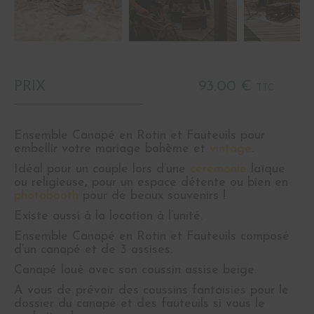
PRIX
93.00 €
TTC
Ensemble Canapé en Rotin et Fauteuils pour
embellir votre mariage bohème et
vintage
.
Idéal pour un couple lors d’une
cérémonie
laïque
ou religieuse, pour un espace détente ou bien en
photobooth
pour de beaux souvenirs !
Existe aussi à la location à l’unité.
Ensemble Canapé en Rotin et Fauteuils composé
d’un canapé et de 3 assises.
Canapé loué avec son coussin assise beige.
A vous de prévoir des coussins fantaisies pour le
dossier du canapé et des fauteuils si vous le