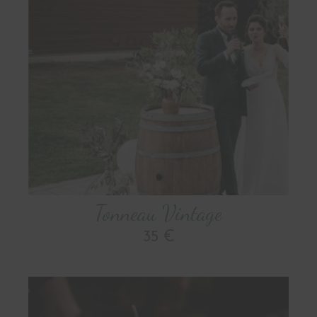
Tonneau Vintage
35 €