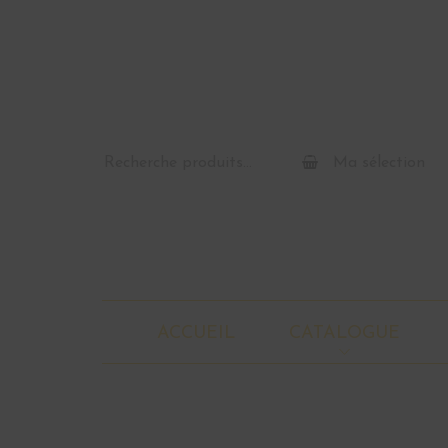
Recherche
Ma sélection
pour :
ACCUEIL
CATALOGUE