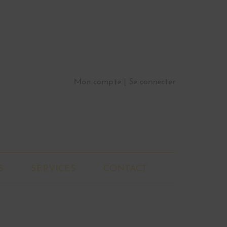
Mon compte
Se connecter
S
SERVICES
CONTACT