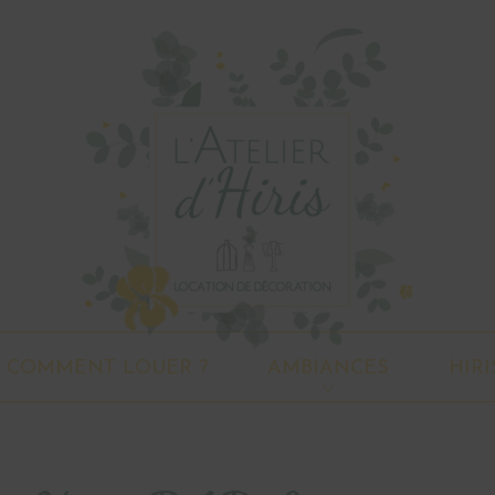
COMMENT LOUER ?
AMBIANCES
HIRI