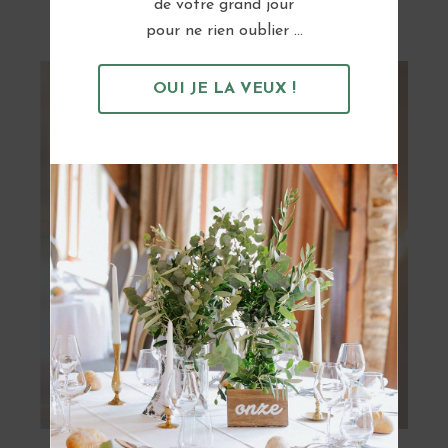
de votre grand jour
pour ne rien oublier ...
OUI JE LA VEUX !
OBTENIR