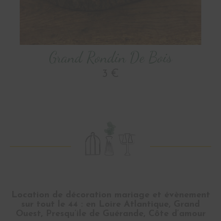
Grand Rondin De Bois
3 €
Location de décoration mariage et évènement
sur tout le 44 : en Loire Atlantique, Grand
Ouest, Presqu’ile de Guérande, Côte d’amour