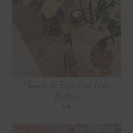
Chemin de Table Rose Gold
Pailleté
6 €