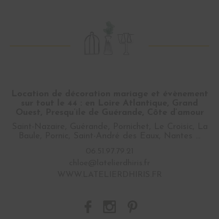
Location de décoration mariage et évènement
sur tout le 44 : en Loire Atlantique, Grand
Ouest, Presqu’ile de Guérande, Côte d’amour
Saint-Nazaire, Guérande, Pornichet, Le Croisic, La
Baule, Pornic, Saint-André des Eaux, Nantes …
06.51.97.79.21
chloe@latelierdhiris.fr
WWW.LATELIERDHIRIS.FR