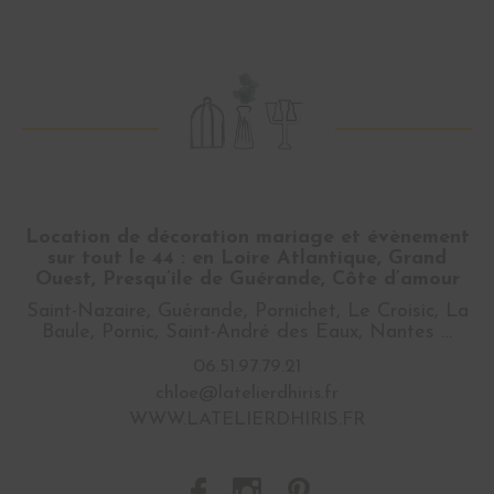
Location de décoration mariage et évènement
sur tout le 44 : en Loire Atlantique, Grand
Ouest, Presqu’ile de Guérande, Côte d’amour
Saint-Nazaire, Guérande, Pornichet, Le Croisic, La
Baule, Pornic, Saint-André des Eaux, Nantes …
06.51.97.79.21
chloe@latelierdhiris.fr
WWW.LATELIERDHIRIS.FR