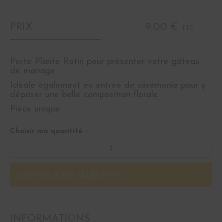
PRIX
9.00 €
TTC
Porte Plante Rotin pour présenter votre gâteau
de mariage.
Idéale également en entrée de cérémonie pour y
déposer une belle composition florale.
Pièce unique.
Choisir ma quantité :
AJOUTER À MA SÉLECTION
INFORMATIONS