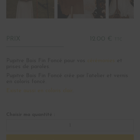
PRIX
12.00 €
TTC
Pupitre Bois Fin Foncé pour vos
cérémonies
et
prises de paroles.
Pupitre Bois Fin Foncé crée par l’atelier et vernis
en coloris foncé.
Existe aussi en coloris clair
.
Choisir ma quantité :