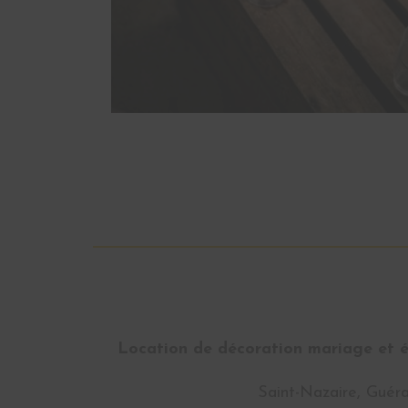
Location de décoration mariage et év
Saint-Nazaire, Guéra