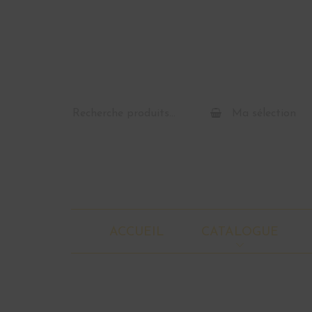
Recherche
Ma sélection
pour :
ACCUEIL
CATALOGUE