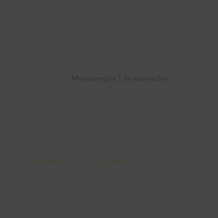
Mon compte
Se connecter
S
SERVICES
CONTACT