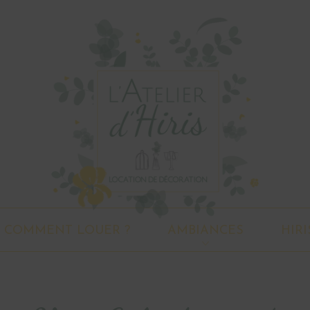
COMMENT LOUER ?
AMBIANCES
HIRI