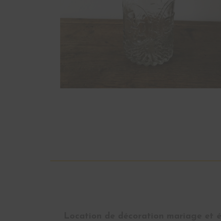
Location de décoration mariage et év