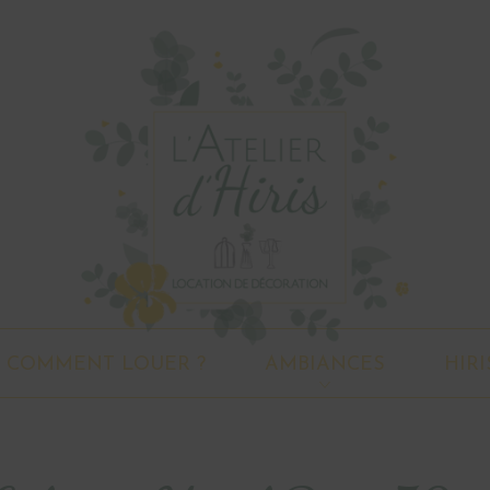
COMMENT LOUER ?
AMBIANCES
HIRI