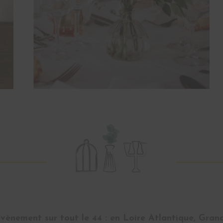
ènement sur tout le 44 : en Loire Atlantique, Gran