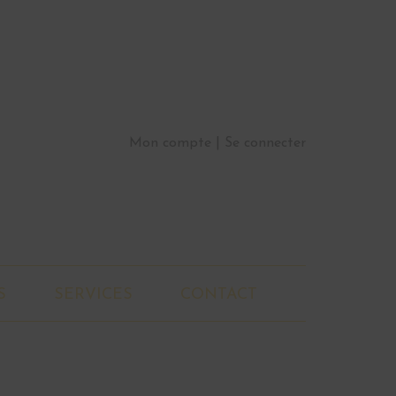
Mon compte
Se connecter
S
SERVICES
CONTACT