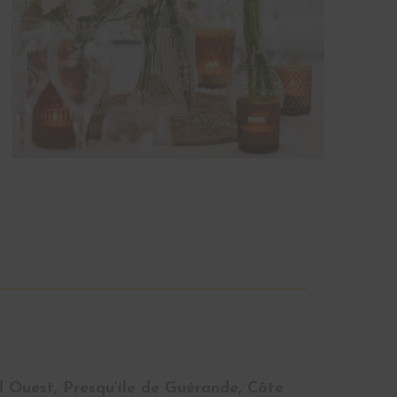
d Ouest, Presqu’ile de Guérande, Côte