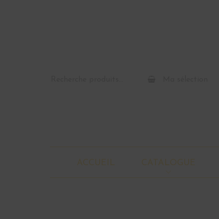
Recherche
Ma sélection
pour :
ACCUEIL
CATALOGUE