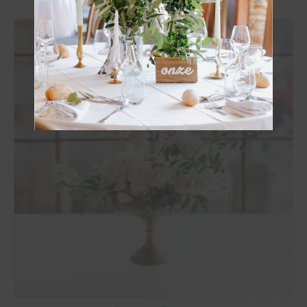
OBTENIR