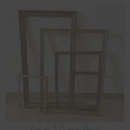
Lot de 5 Cadres Dorés