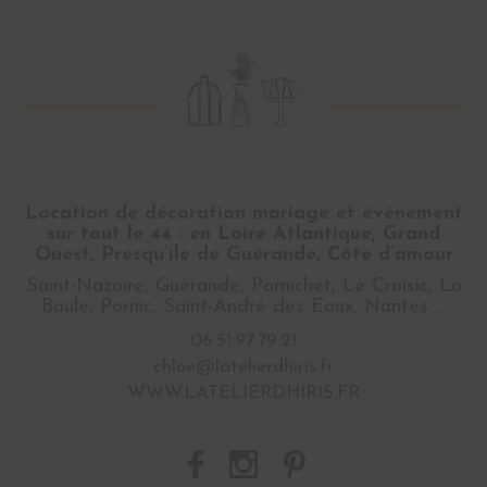
Location de décoration mariage et évènement
sur tout le 44 : en Loire Atlantique, Grand
Ouest, Presqu’ile de Guérande, Côte d’amour
Saint-Nazaire, Guérande, Pornichet, Le Croisic, La
Baule, Pornic, Saint-André des Eaux, Nantes …
06.51.97.79.21
chloe@latelierdhiris.fr
WWW.LATELIERDHIRIS.FR