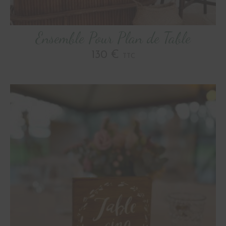
Ensemble Pour Plan de Table
130 €
TTC