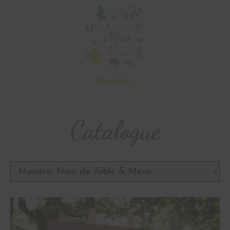
MENU
Catalogue