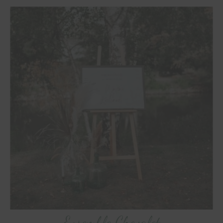
Ensemble Chevalet