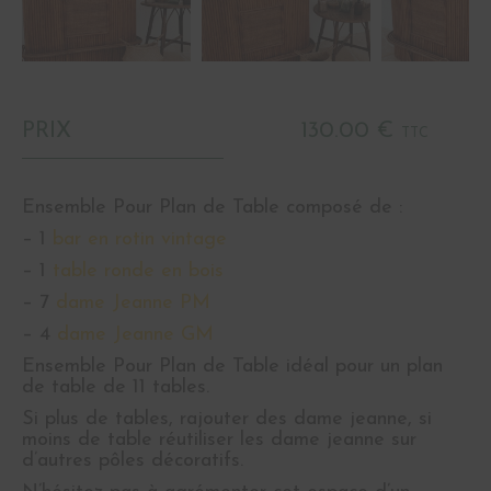
PRIX
130.00 €
TTC
Ensemble Pour Plan de Table composé de :
– 1
bar en rotin vintage
– 1
table ronde en bois
– 7
dame Jeanne PM
– 4
dame Jeanne GM
Ensemble Pour Plan de Table idéal pour un plan
de table de 11 tables.
Si plus de tables, rajouter des dame jeanne, si
moins de table réutiliser les dame jeanne sur
d’autres pôles décoratifs.