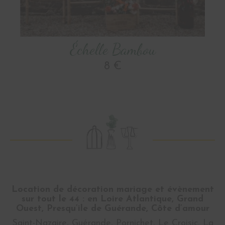
Échelle Bambou
8 €
Location de décoration mariage et évènement
sur tout le 44 : en Loire Atlantique, Grand
Ouest, Presqu’ile de Guérande, Côte d’amour
Saint-Nazaire, Guérande, Pornichet, Le Croisic, La