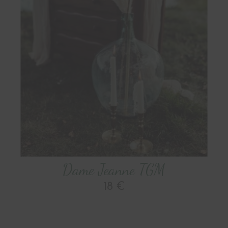
Dame Jeanne TGM
18 €