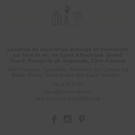
Location de décoration mariage et évènement
sur tout le 44 : en Loire Atlantique, Grand
Ouest, Presqu’ile de Guérande, Côte d’amour
Saint-Nazaire, Guérande, Pornichet, Le Croisic, La
Baule, Pornic, Saint-André des Eaux, Nantes …
06.51.97.79.21
chloe@latelierdhiris.fr
WWW.LATELIERDHIRIS.FR