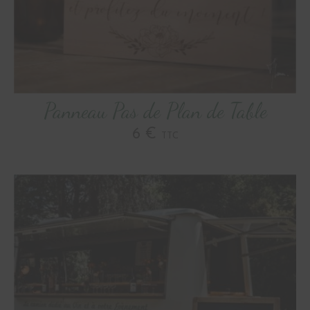
Panneau Pas de Plan de Table
6 €
TTC