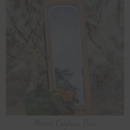
Miroir Contour Bois