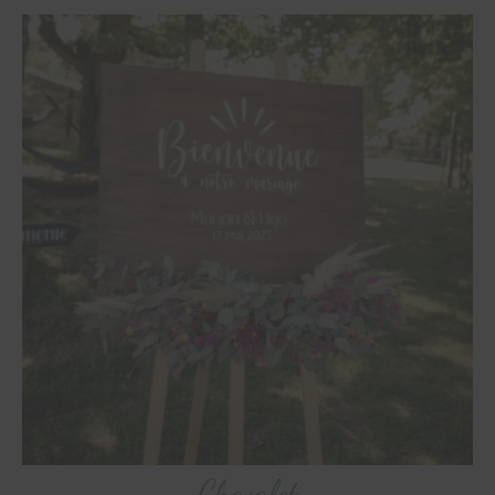
Chevalet