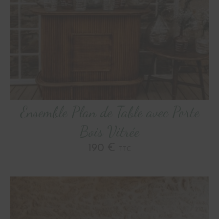
Ensemble Plan de Table avec Porte
Bois Vitrée
190 €
TTC