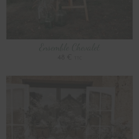
Ensemble Chevalet
48 €
TTC