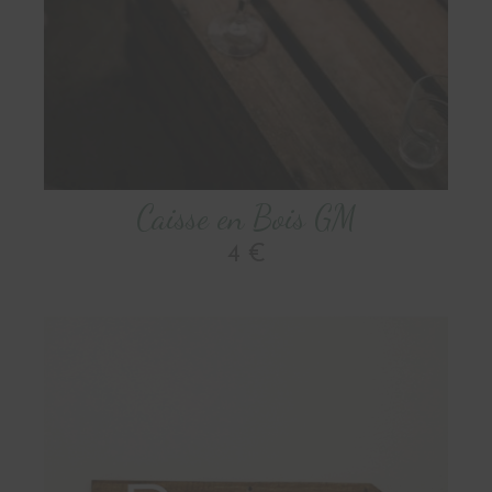
Caisse en Bois GM
4 €