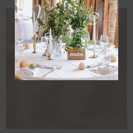
OBTENIR