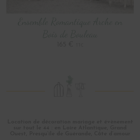
Ensemble Romantique Arche en
Bois de Bouleau
165 €
TTC
Location de décoration mariage et évènement
sur tout le 44 : en Loire Atlantique, Grand
Ouest, Presqu’ile de Guérande, Côte d’amour