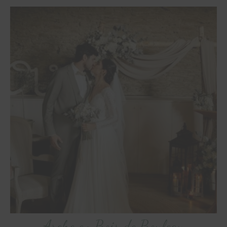
Arche en Bois de Bouleau